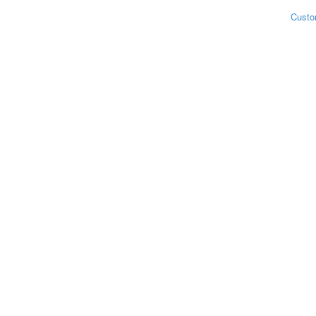
Custo