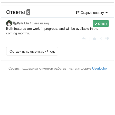
Ответы
0
Старые сверху
Kyle Liu
13 лет назад
Ответ
Both features are work in progress, and will be available in the
coming months.
|
Сервис поддержки клиентов работает на платформе
UserEcho