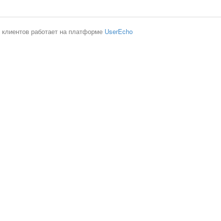
 клиентов работает на платформе
UserEcho