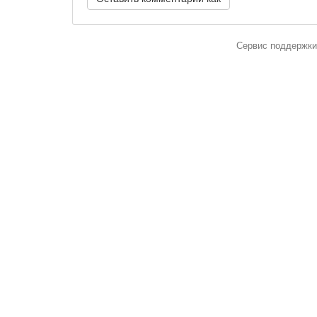
Сервис поддержки