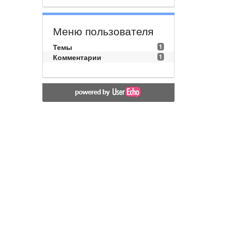
Меню пользователя
Темы
1
Комментарии
1