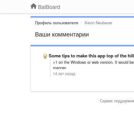
BaiBoard
Профиль пользователя
Kevin Neubauer
Ваши комментарии
Some tips to make this app top of the hill
+1 on the Windows or web version. It would be 
manner.
14 лет назад
Сервис поддержки