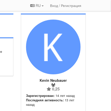
RU
Вход / Регистрация
me
Kevin Neubauer
0,25
Зарегистрирован:
14 лет назад
Последняя активность:
13 лет
назад